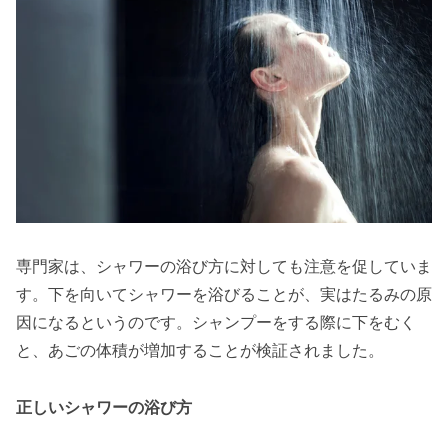
専門家は、シャワーの浴び方に対しても注意を促していま
す。下を向いてシャワーを浴びることが、実はたるみの原
因になるというのです。シャンプーをする際に下をむく
と、あごの体積が増加することが検証されました。
正しいシャワーの浴び方