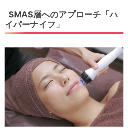
SMAS層へのアプローチ「ハ
イパーナイフ」