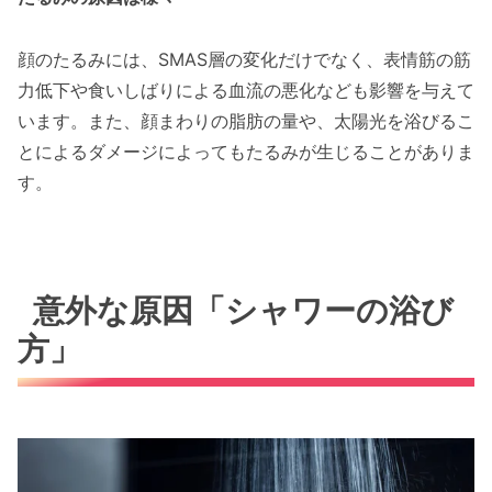
顔のたるみには、SMAS層の変化だけでなく、表情筋の筋
力低下や食いしばりによる血流の悪化なども影響を与えて
います。また、顔まわりの脂肪の量や、太陽光を浴びるこ
とによるダメージによってもたるみが生じることがありま
す。
意外な原因「シャワーの浴び
方」