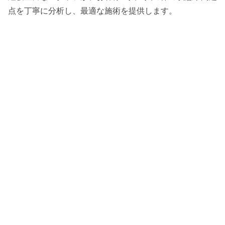
点を丁寧に分析し、最適な施術を提供します。