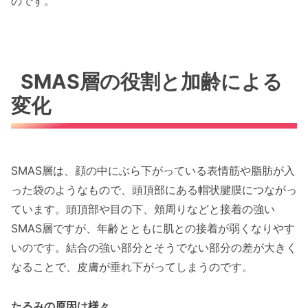
のです。
SMAS層の役割と加齢による
変化
SMAS層は、顔の中にぶら下がっている表情筋や脂肪が入
った袋のようなもので、頭頂部にある帽状腱膜につながっ
ています。頭頂部や目の下、頬周りなどと接着の強い
SMAS層ですが、年齢とともに肌との接着が弱くなりやす
いのです。結合の強い部分とそうでない部分の差が大きく
なることで、皮膚が垂れ下がってしまうのです。
たるみの原因は様々