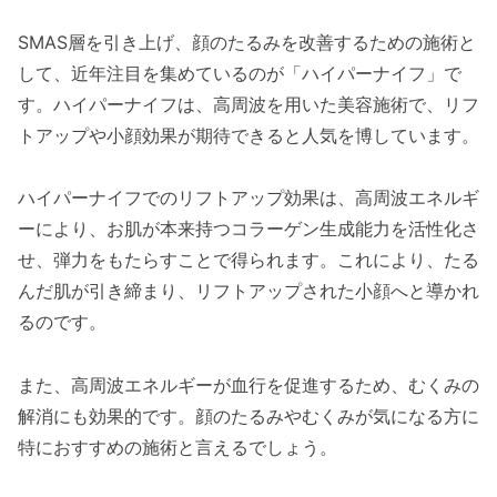
SMAS層を引き上げ、顔のたるみを改善するための施術と
して、近年注目を集めているのが「ハイパーナイフ」で
す。ハイパーナイフは、高周波を用いた美容施術で、リフ
トアップや小顔効果が期待できると人気を博しています。
ハイパーナイフでのリフトアップ効果は、高周波エネルギ
ーにより、お肌が本来持つコラーゲン生成能力を活性化さ
せ、弾力をもたらすことで得られます。これにより、たる
んだ肌が引き締まり、リフトアップされた小顔へと導かれ
るのです。
また、高周波エネルギーが血行を促進するため、むくみの
解消にも効果的です。顔のたるみやむくみが気になる方に
特におすすめの施術と言えるでしょう。