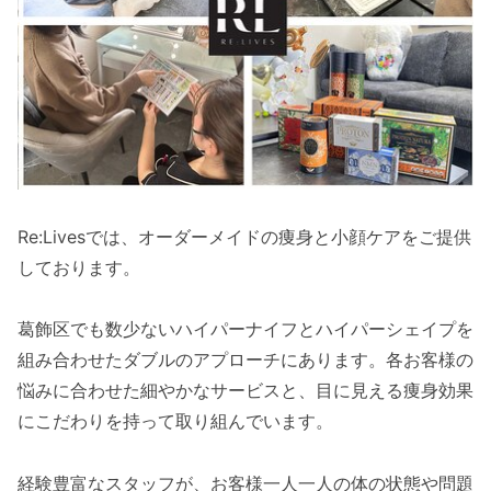
Re:Livesでは、オーダーメイドの痩身と小顔ケアをご提供
しております。
葛飾区でも数少ないハイパーナイフとハイパーシェイプを
組み合わせたダブルのアプローチにあります。各お客様の
悩みに合わせた細やかなサービスと、目に見える痩身効果
にこだわりを持って取り組んでいます。
経験豊富なスタッフが、お客様一人一人の体の状態や問題