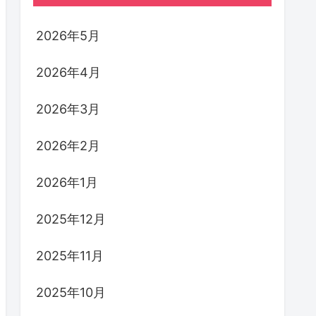
2026年5月
2026年4月
2026年3月
2026年2月
2026年1月
2025年12月
2025年11月
2025年10月