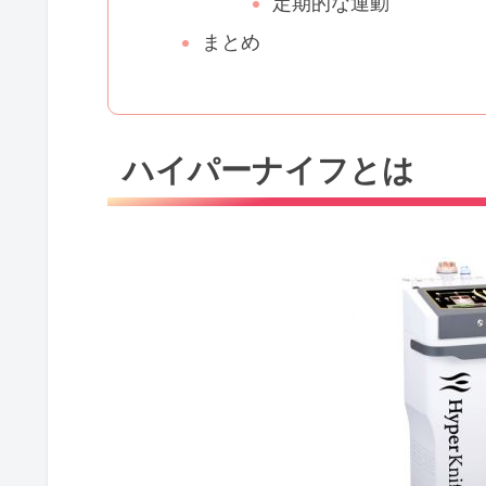
定期的な運動
まとめ
ハイパーナイフとは