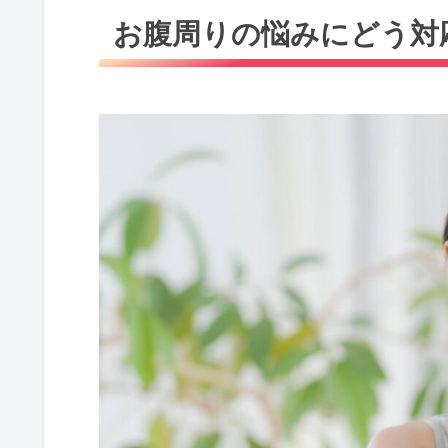
お腹周りの悩みにどう対