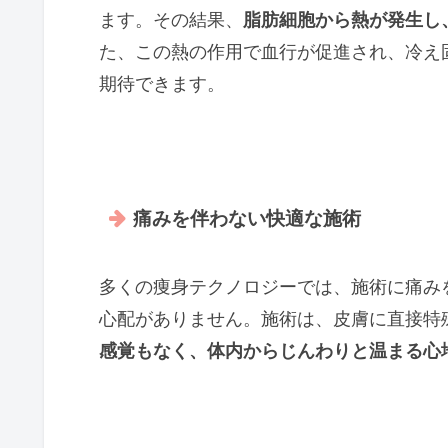
ます。その結果、
脂肪細胞から熱が発生し
た、この熱の作用で血行が促進され、冷え
期待できます。
痛みを伴わない快適な施術
多くの痩身テクノロジーでは、施術に痛み
心配がありません。施術は、皮膚に直接特
感覚もなく、体内からじんわりと温まる心