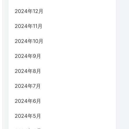
2024年12月
2024年11月
2024年10月
2024年9月
2024年8月
2024年7月
2024年6月
2024年5月