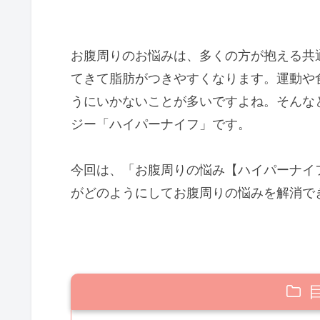
お腹周りのお悩みは、多くの方が抱える共
てきて脂肪がつきやすくなります。運動や
うにいかないことが多いですよね。そんな
ジー「ハイパーナイフ」です。
今回は、「お腹周りの悩み【ハイパーナイ
がどのようにしてお腹周りの悩みを解消で