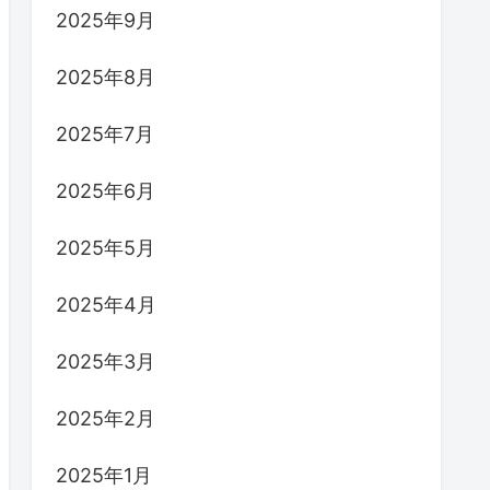
2025年9月
2025年8月
2025年7月
2025年6月
2025年5月
2025年4月
2025年3月
2025年2月
2025年1月