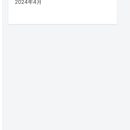
2024年4月