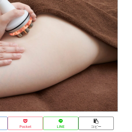
Pocket
LINE
コピー