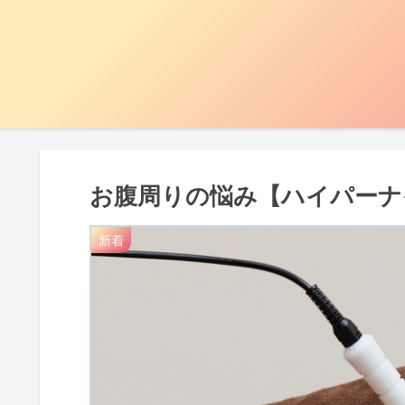
お腹周りの悩み【ハイパーナ
新着