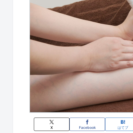
X
Facebook
はてブ