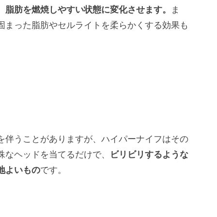
、脂肪を燃焼しやすい状態に変化させます。
ま
固まった脂肪やセルライトを柔らかくする効果も
を伴うことがありますが、ハイパーナイフはその
殊なヘッドを当てるだけで、
ビリビリするような
地よいもの
です。