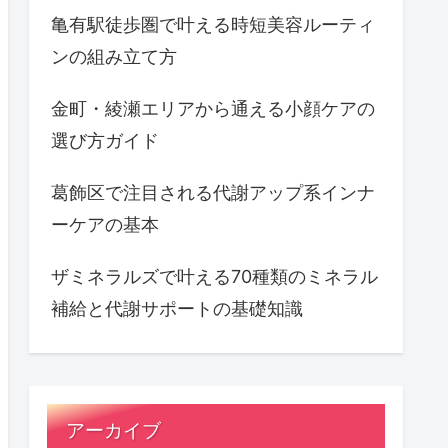
亀有駅徒歩圏で叶える時短美容ルーティ
ンの組み立て方
金町・綾瀬エリアから通える小顔ケアの
選び方ガイド
葛飾区で注目される代謝アップ系インナ
ーケアの基本
ザミネラルズで叶える70種類のミネラル
補給と代謝サポートの基礎知識
アーカイブ