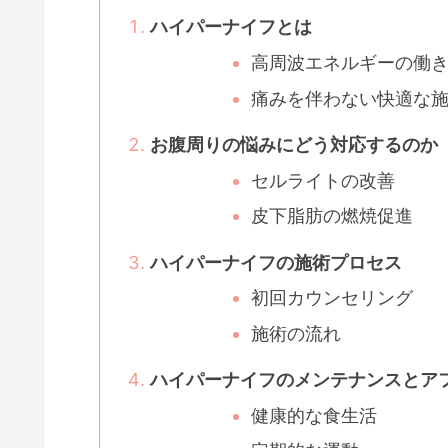
ハイパーナイフとは
高周波エネルギーの働
痛みを伴わない快適な
お腹周りの悩みにどう対応するのか
セルライトの改善
皮下脂肪の燃焼促進
ハイパーナイフの施術プロセス
初回カウンセリング
施術の流れ
ハイパーナイフのメンテナンスとア
健康的な食生活