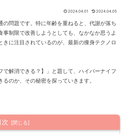
2024.04.01
2024.04.05
通の問題です。特に年齢を重ねると、代謝が落ち
食事制限で改善しようとしても、なかなか思うよ
ときに注目されているのが、最新の痩身テクノロ
フで解消できる？】」と題して、ハイパーナイフ
きるのか、その秘密を探っていきます。
目次