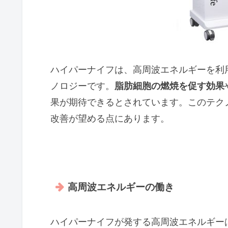
ハイパーナイフは、高周波エネルギーを利
ノロジーです。
脂肪細胞の燃焼を促す効果
果が期待できるとされています。このテク
改善が望める点にあります。
高周波エネルギーの働き
ハイパーナイフが発する高周波エネルギー