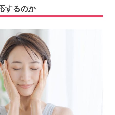
応するのか